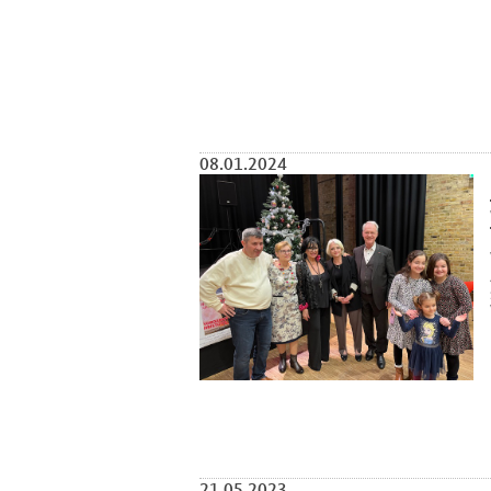
08.01.2024
21.05.2023