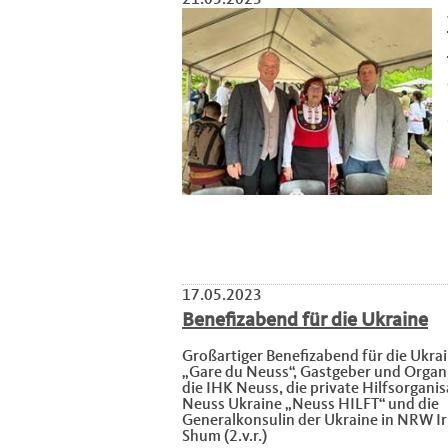
17.05.2023
Benefizabend für die Ukraine
Großartiger Benefizabend für die Ukra
„Gare du Neuss“, Gastgeber und Organ
die IHK Neuss, die private Hilfsorganis
Neuss Ukraine „Neuss HILFT“ und die
Generalkonsulin der Ukraine in NRW Ir
Shum (2.v.r.)