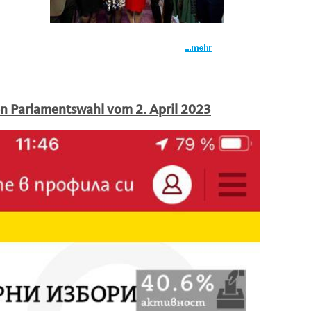
en Parlamentswahl vom 2. April 2023