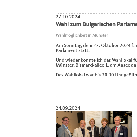
27.10.2024
Wahl zum Bulgarischen Parlam
Wahlmöglichkeit in Münster
Am Sonntag, dem 27. Oktober 2024 fan
Parlament statt.
Und wieder konnte ich das Wahllokal 
Münster, Bismarckallee 1, am Aasee an
Das Wahllokal war bis 20.00 Uhr geöffn
24.09.2024