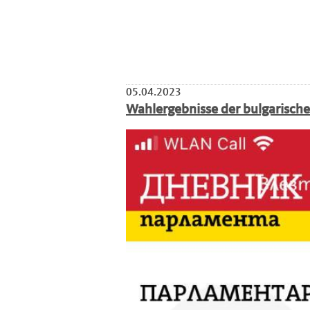
05.04.2023
Wahlergebnisse der bulgarisch