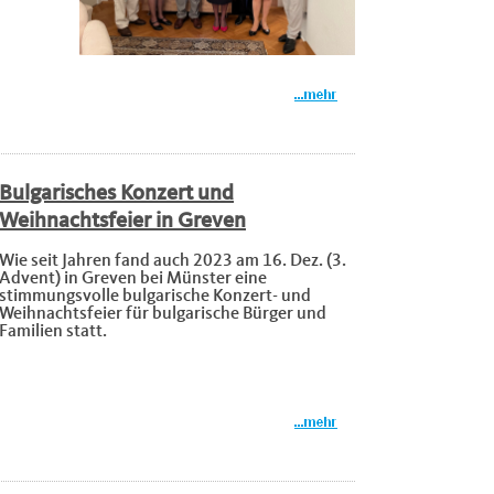
Bulgarisches Konzert und
Weihnachtsfeier in Greven
Wie seit Jahren fand auch 2023 am 16. Dez. (3.
Advent) in Greven bei Münster eine
stimmungsvolle bulgarische Konzert- und
Weihnachtsfeier für bulgarische Bürger und
Familien statt.