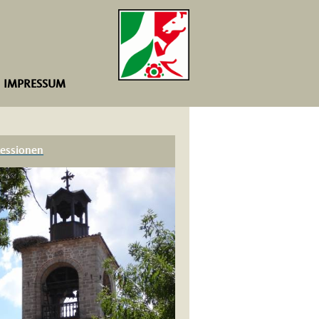
IMPRESSUM
essionen