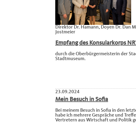
Direktor Dr. Hamann, Doyen Dr. Dan M
Jostmeier
Empfang des Konsularkorps N
durch die Oberbürgermeisterin der Sta
Stadtmuseum.
23.09.2024
Mein Besuch in Sofia
Bei meinem Besuch in Sofia in den letz
habe ich mehrere Gespräche und Treffe
Vertretern aus Wirtschaft und Politik 